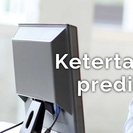
Keterta
predi