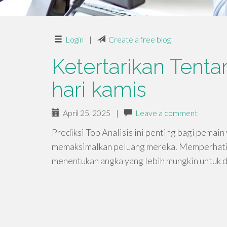
Login
|
Create a free blog
Ketertarikan Tenta
hari kamis
April 25, 2025
|
Leave a comment
Prediksi Top Analisis ini penting bagi pemai
memaksimalkan peluang mereka. Memperhatika
menentukan angka yang lebih mungkin untuk d