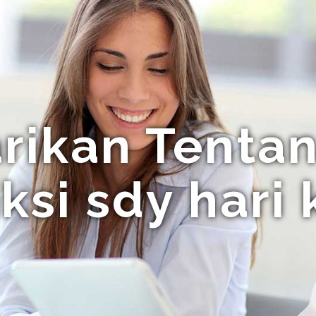
rikan Tenta
ksi sdy hari